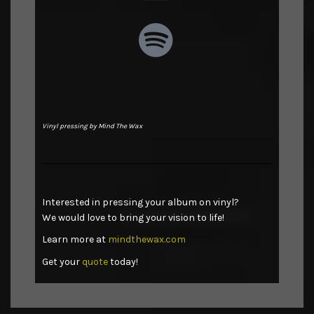
Vinyl pressing by Mind The Wax
Interested in pressing your album on vinyl?
We would love to bring your vision to life!
Learn more at
mindthewax.com
Get your
quote
today!