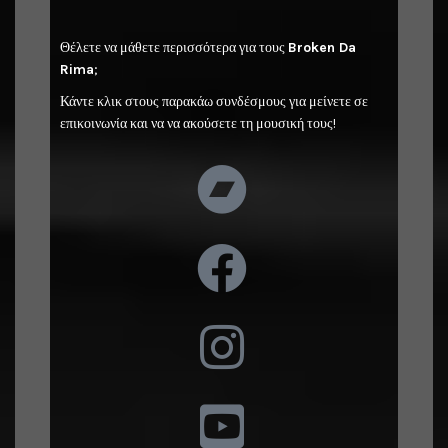
Θέλετε να μάθετε περισσότερα για τους
Broken Da
Rima
;
Κάντε κλικ στους παρακάω συνδέσμους για μείνετε σε
επικοινωνία και να να ακούσετε τη μουσική τους!