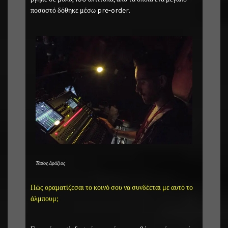
ποσοστό δόθηκε μέσω pre-order.
Τάσος Δράζιος
Πώς οραματίζεσαι το κοινό σου να συνδέεται με αυτό το
άλμπουμ;