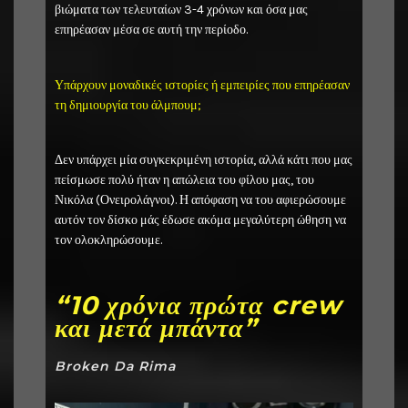
βιώματα των τελευταίων 3-4 χρόνων και όσα μας
επηρέασαν μέσα σε αυτή την περίοδο.
Υπάρχουν μοναδικές ιστορίες ή εμπειρίες που επηρέασαν
τη δημιουργία του άλμπουμ;
Δεν υπάρχει μία συγκεκριμένη ιστορία, αλλά κάτι που μας
πείσμωσε πολύ ήταν η απώλεια του φίλου μας, του
Νικόλα (
Ονειρολάγνοι)
. Η απόφαση να του αφιερώσουμε
αυτόν τον δίσκο μάς έδωσε ακόμα μεγαλύτερη ώθηση να
τον ολοκληρώσουμε.
“10 χρόνια πρώτα crew
και μετά μπάντα”
Broken Da Rima