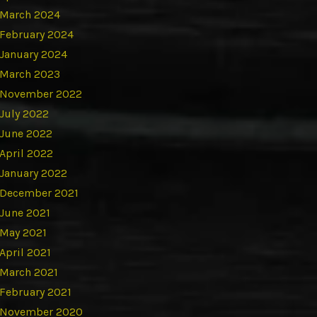
March 2024
February 2024
January 2024
March 2023
November 2022
July 2022
June 2022
April 2022
January 2022
December 2021
June 2021
May 2021
April 2021
March 2021
February 2021
November 2020