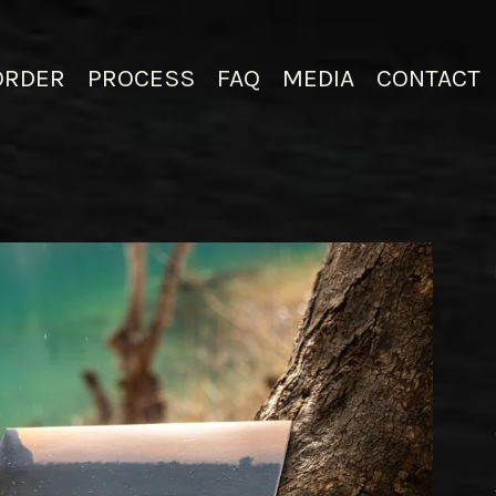
ORDER
PROCESS
FAQ
MEDIA
CONTACT