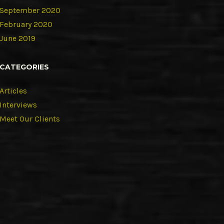
September 2020
February 2020
June 2019
CATEGORIES
Articles
Interviews
Meet Our Clients