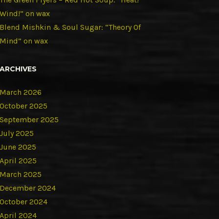
Wind!” on wax
Blend Mishkin & Soul Sugar: “Theory Of
Mind” on wax
ARCHIVES
March 2026
October 2025
September 2025
July 2025
June 2025
April 2025
March 2025
December 2024
October 2024
April 2024